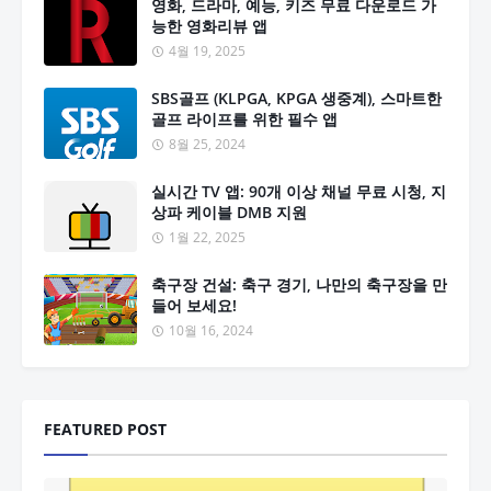
영화, 드라마, 예능, 키즈 무료 다운로드 가
능한 영화리뷰 앱
4월 19, 2025
SBS골프 (KLPGA, KPGA 생중계), 스마트한
골프 라이프를 위한 필수 앱
8월 25, 2024
실시간 TV 앱: 90개 이상 채널 무료 시청, 지
상파 케이블 DMB 지원
1월 22, 2025
축구장 건설: 축구 경기, 나만의 축구장을 만
들어 보세요!
10월 16, 2024
FEATURED POST