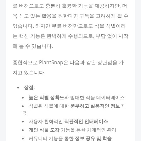
료 버전으로도 충분히 훌륭한 기능을 제공하지만, 더
욱 심도 있는 활용을 원한다면 구독을 고려하게 될 수
있습니다. 하지만 무료 버전만으로도 식물 식별이라
는 핵심 기능은 완벽하게 수행되므로, 부담 없이 시작
해 볼 수 있습니다.
종합적으로 PlantSnap은 다음과 같은 장단점을 가
지고 있습니다.
장점:
높은 식별 정확도
와 방대한 식물 데이터베이스
식별된 식물에 대한
풍부하고 실용적인 정보
제
공
사용자 친화적인
직관적인 인터페이스
개인 식물 도감
기능을 통한 체계적인 관리
커뮤니티 기능을 통한
정보 공유 및 학습