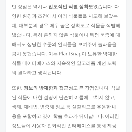
던 장점은 역시나
압도적인 식별 정확도
였습니다. 다
양한 환경과 조건에서 여러 식물들을 시도해 보았는
데, 대부분의 경우 매우 높은 정확도로 식물을 식별해
냈습니다. 특히 흔하지 않은 식물이나 특정 품종에 대
해서도 상당한 수준의 인식률을 보여주어 놀라움을
금치 못했습니다. 이는 PlantSnap이 보유한 방대한
식물 데이터베이스와 지속적인 알고리즘 개선 노력
의 결과라고 생각됩니다.
또한,
정보의 방대함과 접근성
도 큰 장점입니다. 식별
된 식물에 대한 설명이 단순히 이름에 그치지 않고,
생태, 재배법, 병충해 정보 등 실질적으로 유용한 내
용을 포함하고 있어 학습 효과가 뛰어납니다. 이러한
정보들이 사용자 친화적인 인터페이스를 통해 제공