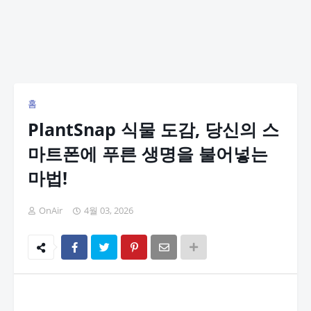
홈
PlantSnap 식물 도감, 당신의 스
마트폰에 푸른 생명을 불어넣는
마법!
OnAir
4월 03, 2026