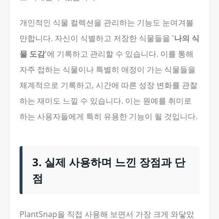
개인적인 식물 컬렉션을 관리하는 기능도 눈여겨볼
만합니다. 자신이 식별하고 저장한 식물들을 '
나의 식
물 도감
'에 기록하고 관리할 수 있습니다. 이를 통해
자주 접하는 식물이나 특별히 애정이 가는 식물들을
체계적으로 기록하고, 시간에 따른 성장 변화를 관찰
하는 재미도 느낄 수 있습니다. 이는 원예를 취미로
하는 사용자들에게 특히 유용한 기능이 될 것입니다.
3. 실제 사용하며 느낀 장점과 단
점
PlantSnap을 직접 사용해 보면서 가장 크게 와닿았