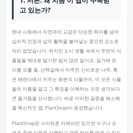
1. 서론: 왜 지금 이 앱이 주목받
고 있는가?
현대 사회에서 자연과의 교감은 단순한 취미를 넘어
심리적 안정과 삶의 활력을 불어넣는 중요한 요소로
자리 잡았습니다. 하지만 도시 생활 속에서 주변의 식
물들을 제대로 알기란 쉽지 않은 일이죠. 길가에 핀
이름 모를 꽃, 산책길에서 마주친 신비로운 나무, 혹
은 베란다에서 키우는 화분의 식물까지. 이 모든 식물
들의 이름을 알고 그 특징을 이해하는 것은 생각보다
큰 즐거움을 선사합니다. 바로 이러한 갈증을 해소해
줄 혁신적인 앱, PlantSnap이 등장했습니다.
PlantSnap은 스마트폰 카메라만 있으면 누구나 손
쉽게 주변 식물을 식별하고 관련 정보를 얻을 수 있도