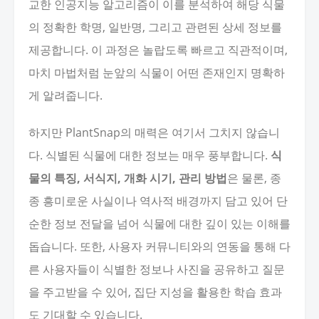
교한 인공지능 알고리즘이 이를 분석하여 해당 식물
의 정확한 학명, 일반명, 그리고 관련된 상세 정보를
제공합니다. 이 과정은 놀랍도록 빠르고 직관적이며,
마치 마법처럼 눈앞의 식물이 어떤 존재인지 명확하
게 알려줍니다.
하지만 PlantSnap의 매력은 여기서 그치지 않습니
다. 식별된 식물에 대한 정보는 매우 풍부합니다.
식
물의 특징, 서식지, 개화 시기, 관리 방법
은 물론, 종
종 흥미로운 사실이나 역사적 배경까지 담고 있어 단
순한 정보 전달을 넘어 식물에 대한 깊이 있는 이해를
돕습니다. 또한, 사용자 커뮤니티와의 연동을 통해 다
른 사용자들이 식별한 정보나 사진을 공유하고 질문
을 주고받을 수 있어, 집단 지성을 활용한 학습 효과
도 기대할 수 있습니다.