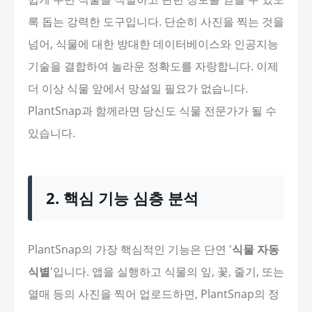
록 돕는 강력한 도구입니다. 단순히 사진을 찍는 것을
넘어, 식물에 대한 방대한 데이터베이스와 인공지능
기술을 결합하여 놀라운 정확도를 자랑합니다. 이제
더 이상 식물 앞에서 망설일 필요가 없습니다.
PlantSnap과 함께라면 당신도 식물 전문가가 될 수
있습니다.
2. 핵심 기능 심층 분석
PlantSnap의 가장 핵심적인 기능은 단연 '
식물 자동
식별
'입니다. 앱을 실행하고 식물의 잎, 꽃, 줄기, 또는
열매 등의 사진을 찍어 업로드하면, PlantSnap의 정