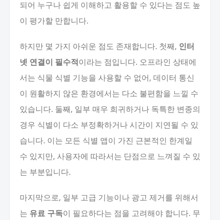
되어 누구나 쉽게 이해하고 활용할 수 있다는 점도 높
이 평가할 만합니다.
하지만 몇 가지 아쉬운 점도 존재합니다. 첫째,
인터
넷 연결이 필수적
이라는 점입니다. 오프라인 상태에
서는 식물 식별 기능을 사용할 수 없어, 데이터 통신
이 원활하지 않은 환경에서는 다소 불편함을 느낄 수
있습니다. 둘째, 일부 매우 희귀하거나 독특한 변종의
경우 식별이 다소 부정확하거나 시간이 지연될 수 있
습니다. 이는 모든 식별 앱이 가진 근본적인 한계일
수 있지만, 사용자에 따라서는 단점으로 느껴질 수 있
는 부분입니다.
마지막으로, 일부 고급 기능이나 광고 제거를 위해서
는
유료 구독
이 필요하다는 점을 고려해야 합니다. 무