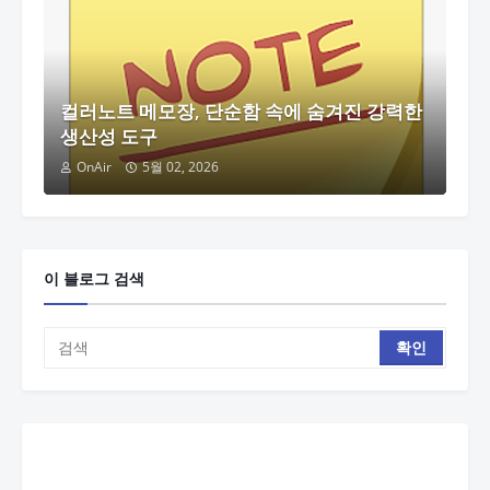
컬러노트 메모장, 단순함 속에 숨겨진 강력한
생산성 도구
OnAir
5월 02, 2026
이 블로그 검색