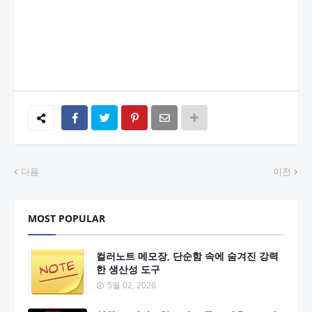
다음
이전
MOST POPULAR
컬러노트 메모장, 단순함 속에 숨겨진 강력
한 생산성 도구
5월 02, 2026