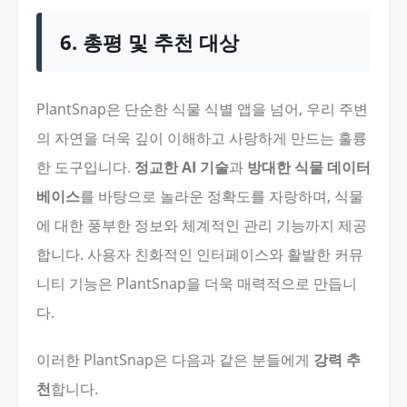
6. 총평 및 추천 대상
PlantSnap은 단순한 식물 식별 앱을 넘어, 우리 주변
의 자연을 더욱 깊이 이해하고 사랑하게 만드는 훌륭
한 도구입니다.
정교한 AI 기술
과
방대한 식물 데이터
베이스
를 바탕으로 놀라운 정확도를 자랑하며, 식물
에 대한 풍부한 정보와 체계적인 관리 기능까지 제공
합니다. 사용자 친화적인 인터페이스와 활발한 커뮤
니티 기능은 PlantSnap을 더욱 매력적으로 만듭니
다.
이러한 PlantSnap은 다음과 같은 분들에게
강력 추
천
합니다.