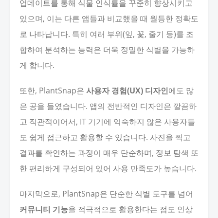
업데이트를 통해 식물 인식률을 꾸준히 향상시키고
있으며, 이는 다른 앱들과 비교했을 때 월등한 정확도
로 나타납니다. 특히 여러 부위(잎, 꽃, 줄기 등)를 조
합하여 분석하는 능력은 더욱 정밀한 식별을 가능하
게 합니다.
또한, PlantSnap은
사용자 경험(UX) 디자인
에도 많
은 공을 들였습니다. 앱의 전반적인 디자인은 깔끔하
고 직관적이어서, IT 기기에 익숙하지 않은 사용자들
도 쉽게 접근하고 활용할 수 있습니다. 사진을 찍고
결과를 확인하는 과정이 매우 단순하며, 정보 탐색 또
한 편리하게 구성되어 있어 사용 만족도가 높습니다.
마지막으로, PlantSnap은 단순한 식별 도구를 넘어
커뮤니티 기능
을 적극적으로 활용한다는 점도 인상