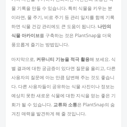
물 기록을 만들 수 있습니다. 특히 식물을 키우는 분
이라면, 물 주기, 비료 주기 등 관리 일지를 함께 기록
하면 식물 건강 관리에도 큰 도움이 됩니다.
나만의
식물 아카이브
를 구축하는 것은 PlantSnap을 더욱
풍요롭게 즐기는 방법입니다.
마지막으로,
커뮤니티 기능을 적극 활용
해 보세요. 식
별 결과에 대한 궁금증이 있다면 질문을 올리고, 다른
사용자의 질문에 아는 만큼 답변해 주는 것도 좋습니
다. 다른 사용자들이 공유하는 식물 사진이나 정보는
예상치 못한 새로운 식물에 대한 지식을 얻는 좋은 기
회가 될 수 있습니다.
교류와 소통
은 PlantSnap의 숨
겨진 매력을 발견하게 해 줄 것입니다.