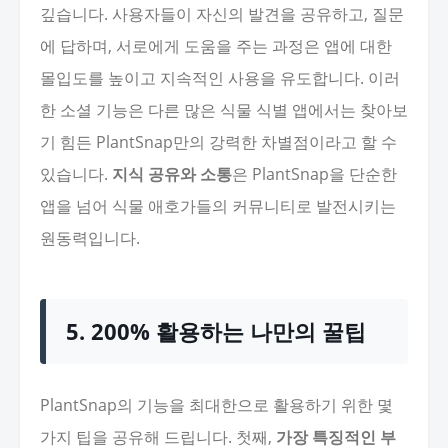
깊습니다. 사용자들이 자신의 발견을 공유하고, 질문
에 답하며, 서로에게 도움을 주는 과정은 앱에 대한
몰입도를 높이고 지속적인 사용을 유도합니다. 이러
한 소셜 기능은 다른 많은 식물 식별 앱에서는 찾아보
기 힘든 PlantSnap만의 강력한 차별점이라고 할 수
있습니다.
지식 공유와 소통
은 PlantSnap을 단순한
앱을 넘어 식물 애호가들의 커뮤니티로 발전시키는
원동력입니다.
5. 200% 활용하는 나만의 꿀팁
PlantSnap의 기능을 최대한으로 활용하기 위한 몇
가지 팁을 공유해 드립니다. 첫째,
가장 특징적인 부