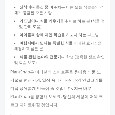
산책이나 등산 중
마주치는 이름 모를 식물들의 정
체가 궁금한 모든 사람
가드닝이나 식물 키우기
를 취미로 하는 분 (식물 정
보 및 관리 도움)
아이들과 함께 자연 학습
을 하고자 하는 부모님
여행지에서 만나는 특별한 식물
에 대한 호기심을
해결하고 싶은 분
식물 관련 분야의 전문가
나 학생 (정확한 정보 확인
및 학습 보조)
PlantSnap은 여러분의 스마트폰을 휴대용 식물 도
감으로 변신시켜, 일상 속에서 자연과의 연결고리를
더욱 풍요롭게 만들어 줄 것입니다. 지금 바로
PlantSnap을 경험해 보세요. 당신의 세상이 더욱 푸
르고 다채로워질 것입니다.