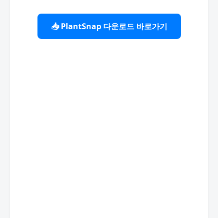
📥 PlantSnap 다운로드 바로가기