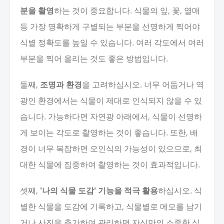
분을 촬영
하는 것이 중요합니다. 식물의 잎, 꽃, 열매
등 가장 명확하게 구별되는 부분을 선명하게 찍어야
식별 정확도를 높일 수 있습니다. 여러 각도에서 여러
부분을 찍어 올리는 것도 좋은 방법입니다.
둘째,
조명과 환경
을 고려하십시오. 너무 어둡거나 역
광인 환경에서는 식물이 제대로 인식되지 않을 수 있
습니다. 가능하다면 자연광 아래에서, 식물이 선명하
게 보이는 각도로 촬영하는 것이 좋습니다. 또한, 배
경이 너무 복잡하면 오인식의 가능성이 있으므로, 최
대한 식물에 집중하여 촬영하는 것이 효과적입니다.
셋째,
'나의 식물 도감' 기능을 적극 활용
하십시오. 식
별한 식물을 도감에 기록하고, 식물별로 메모를 남기
거나 사진을 추가하여 관리하면 자신만의 소중한 식